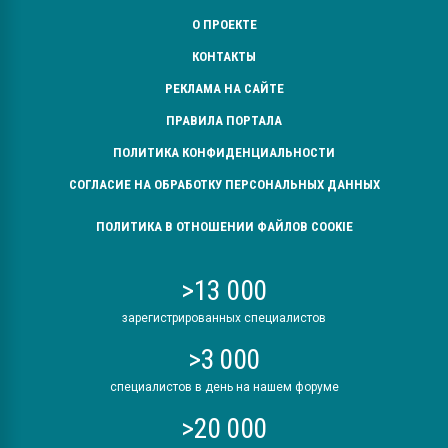
О ПРОЕКТЕ
КОНТАКТЫ
РЕКЛАМА НА САЙТЕ
ПРАВИЛА ПОРТАЛА
ПОЛИТИКА КОНФИДЕНЦИАЛЬНОСТИ
СОГЛАСИЕ НА ОБРАБОТКУ ПЕРСОНАЛЬНЫХ ДАННЫХ
ПОЛИТИКА В ОТНОШЕНИИ ФАЙЛОВ COOKIE
>13 000
зарегистрированных специалистов
>3 000
специалистов в день на нашем форуме
>20 000