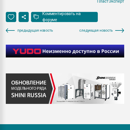
ПластЭксперт
Комментировать на
форуме
предыдущая новость
следующая новость