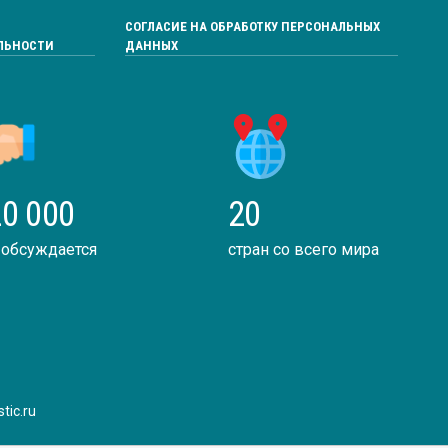
СОГЛАСИЕ НА ОБРАБОТКУ ПЕРСОНАЛЬНЫХ
ЛЬНОСТИ
ДАННЫХ
0 000
20
 обсуждается
стран со всего мира
tic.ru