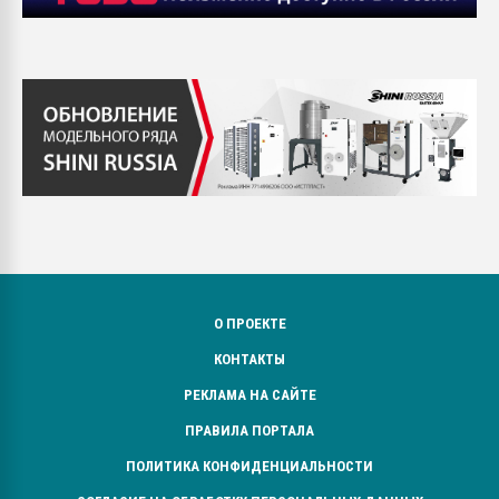
О ПРОЕКТЕ
КОНТАКТЫ
РЕКЛАМА НА САЙТЕ
ПРАВИЛА ПОРТАЛА
ПОЛИТИКА КОНФИДЕНЦИАЛЬНОСТИ