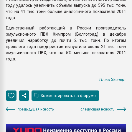
году удалось увеличить объемы выпуска до 595 тыс. тонн,
что на 41 тыс. тонн больше аналогичного показателя 2011
года.
Единственный работающий в России производитель
эмульсионного ПВХ Химпром (Волгоград) в декабре
увеличил наработку до почти 2 тыс. тонн. По итогам
прошлого года предприятие выпустило около 21 тыс. тонн
эмульсионного ПВХ, что на 5% меньше показателя 2011
года.
ПластЭксперт
предыдущая новость
следующая новость