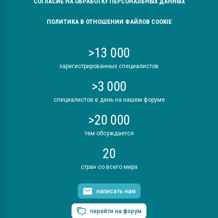
СОГЛАСИЕ НА ОБРАБОТКУ ПЕРСОНАЛЬНЫХ ДАННЫХ
ПОЛИТИКА В ОТНОШЕНИИ ФАЙЛОВ COOKIE
>13 000
зарегистрированных специалистов
>3 000
специалистов в день на нашем форуме
>20 000
тем обсуждается
20
стран со всего мира
написать нам
перейти на форум