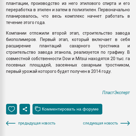
плантации, производство из него этилового спирта и его
переработка в этилен и затем в полиэтилен. Первоначально
планировалось, что весь комплекс начнет работать в
течение этого года.
Компании отложили второй этап, строительство завода
биополимеров. Первый этап, который включает в себя
расширение плантаций сахарного тростника и
строительство завода этанола, реализуется по графику. В
совместной собственности Dow и Mitsui находятся 20 тыс. га
посевных площадей, засеянных сахарным тростником,
первый урожай которого будет получен в 2014 году.
ПластЭксперт
предыдущая новость
следующая новость