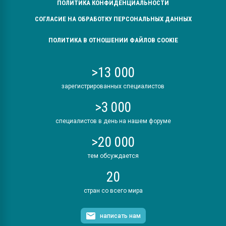
ПОЛИТИКА КОНФИДЕНЦИАЛЬНОСТИ
СОГЛАСИЕ НА ОБРАБОТКУ ПЕРСОНАЛЬНЫХ ДАННЫХ
ПОЛИТИКА В ОТНОШЕНИИ ФАЙЛОВ COOKIE
>13 000
зарегистрированных специалистов
>3 000
специалистов в день на нашем форуме
>20 000
тем обсуждается
20
стран со всего мира
написать нам