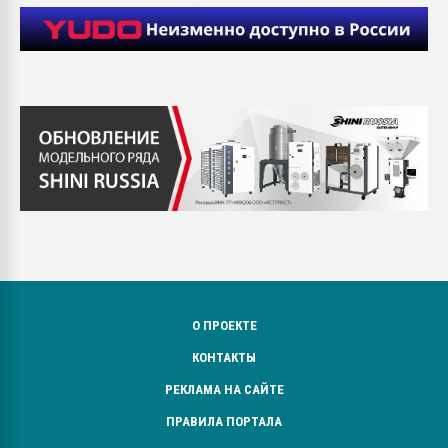
О ПРОЕКТЕ
КОНТАКТЫ
РЕКЛАМА НА САЙТЕ
ПРАВИЛА ПОРТАЛА