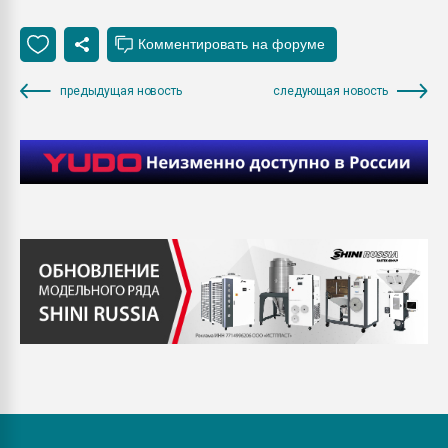
предыдущая новость
следующая новость