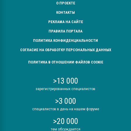
О ПРОЕКТЕ
КОНТАКТЫ
РЕКЛАМА НА САЙТЕ
ПРАВИЛА ПОРТАЛА
ПОЛИТИКА КОНФИДЕНЦИАЛЬНОСТИ
СОГЛАСИЕ НА ОБРАБОТКУ ПЕРСОНАЛЬНЫХ ДАННЫХ
ПОЛИТИКА В ОТНОШЕНИИ ФАЙЛОВ COOKIE
>13 000
зарегистрированных специалистов
>3 000
специалистов в день на нашем форуме
>20 000
тем обсуждается