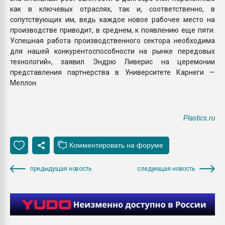
как в ключевых отраслях, так и, соответственно, в
сопутствующих им, ведь каждое новое рабочее место на
производстве приводит, в среднем, к появлению еще пяти.
Успешная работа производственного сектора необходима
для нашей конкурентоспособности на рынке передовых
технологий», заявил Эндрю Ливерис на церемонии
представления партнерства в Университете Карнеги —
Меллон.
Plastics.ru
предыдущая новость
следующая новость