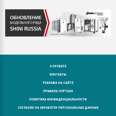
О ПРОЕКТЕ
КОНТАКТЫ
РЕКЛАМА НА САЙТЕ
ПРАВИЛА ПОРТАЛА
ПОЛИТИКА КОНФИДЕНЦИАЛЬНОСТИ
СОГЛАСИЕ НА ОБРАБОТКУ ПЕРСОНАЛЬНЫХ ДАННЫХ