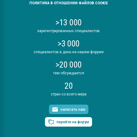
ПОЛИТИКА В ОТНОШЕНИИ ФАЙЛОВ COOKIE
>13 000
зарегистрированных специалистов
>3 000
специалистов в день на нашем форуме
>20 000
тем обсуждается
20
стран со всего мира
написать нам
перейти на форум