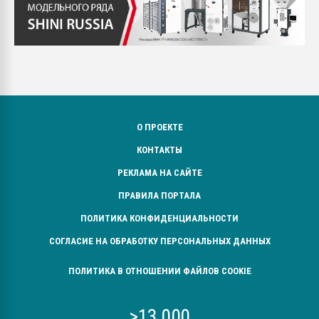
О ПРОЕКТЕ
КОНТАКТЫ
РЕКЛАМА НА САЙТЕ
ПРАВИЛА ПОРТАЛА
ПОЛИТИКА КОНФИДЕНЦИАЛЬНОСТИ
СОГЛАСИЕ НА ОБРАБОТКУ ПЕРСОНАЛЬНЫХ ДАННЫХ
ПОЛИТИКА В ОТНОШЕНИИ ФАЙЛОВ COOKIE
>13 000