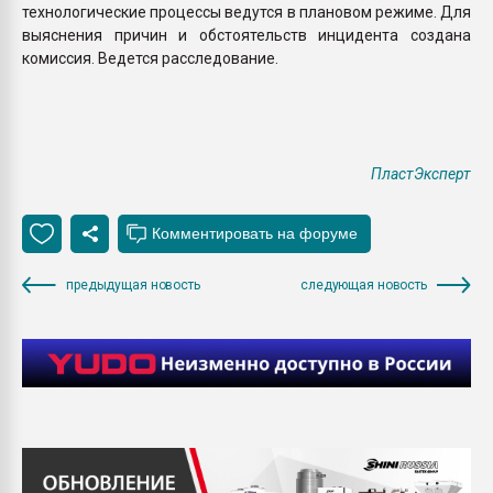
технологические процессы ведутся в плановом режиме. Для
выяснения причин и обстоятельств инцидента создана
комиссия. Ведется расследование.
ПластЭксперт
предыдущая новость
следующая новость