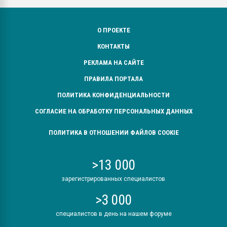
О ПРОЕКТЕ
КОНТАКТЫ
РЕКЛАМА НА САЙТЕ
ПРАВИЛА ПОРТАЛА
ПОЛИТИКА КОНФИДЕНЦИАЛЬНОСТИ
СОГЛАСИЕ НА ОБРАБОТКУ ПЕРСОНАЛЬНЫХ ДАННЫХ
ПОЛИТИКА В ОТНОШЕНИИ ФАЙЛОВ COOKIE
>13 000
зарегистрированных специалистов
>3 000
специалистов в день на нашем форуме