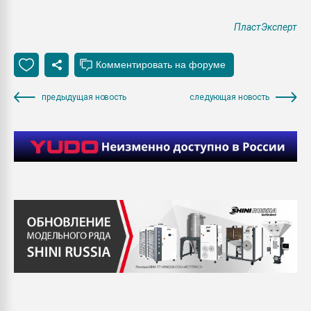
ПластЭксперт
предыдущая новость
следующая новость