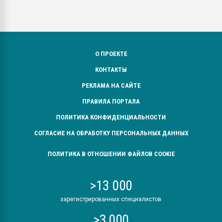
О ПРОЕКТЕ
КОНТАКТЫ
РЕКЛАМА НА САЙТЕ
ПРАВИЛА ПОРТАЛА
ПОЛИТИКА КОНФИДЕНЦИАЛЬНОСТИ
СОГЛАСИЕ НА ОБРАБОТКУ ПЕРСОНАЛЬНЫХ ДАННЫХ
ПОЛИТИКА В ОТНОШЕНИИ ФАЙЛОВ COOKIE
>13 000
зарегистрированных специалистов
>3 000