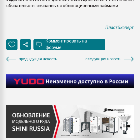
обязательств, связанных с облигационными займами.
ПластЭксперт
Комментировать на
форуме
предыдущая новость
следующая новость