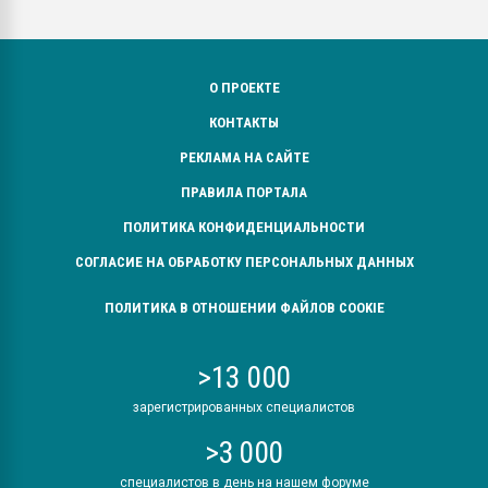
О ПРОЕКТЕ
КОНТАКТЫ
РЕКЛАМА НА САЙТЕ
ПРАВИЛА ПОРТАЛА
ПОЛИТИКА КОНФИДЕНЦИАЛЬНОСТИ
СОГЛАСИЕ НА ОБРАБОТКУ ПЕРСОНАЛЬНЫХ ДАННЫХ
ПОЛИТИКА В ОТНОШЕНИИ ФАЙЛОВ COOKIE
>13 000
зарегистрированных специалистов
>3 000
специалистов в день на нашем форуме