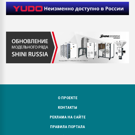
О ПРОЕКТЕ
КОНТАКТЫ
РЕКЛАМА НА САЙТЕ
ПРАВИЛА ПОРТАЛА