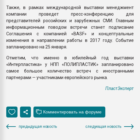
Также, в рамках международной выставки менеджмент
компании проведет пресс-конференцию для
представителей российских и зарубежных СМИ. Главным
информационным поводом встречи станет подписание
Соглашения с компанией «BASF» и концептуальные
изменения в направлении работы в 2017 году. Событие
запланировано на 25 января.
Отметим, что именно в юбилейный год выставки
«Интерпластика» у НПП «ПОЛИПЛАСТИК» запланировано
самое большое количество встреч с иностранными
партнерами — участниками европейского рынка.
ПластЭксперт
предыдущая новость
следующая новость