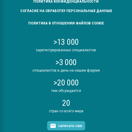
ПОЛИТИКА КОНФИДЕНЦИАЛЬНОСТИ
СОГЛАСИЕ НА ОБРАБОТКУ ПЕРСОНАЛЬНЫХ ДАННЫХ
ПОЛИТИКА В ОТНОШЕНИИ ФАЙЛОВ COOKIE
>13 000
зарегистрированных специалистов
>3 000
специалистов в день на нашем форуме
>20 000
тем обсуждается
20
стран со всего мира
написать нам