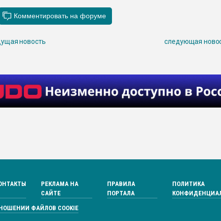
ущая новость
следующая ново
ОНТАКТЫ
РЕКЛАМА НА
ПРАВИЛА
ПОЛИТИКА
САЙТЕ
ПОРТАЛА
КОНФИДЕНЦИА
ТНОШЕНИИ ФАЙЛОВ COOKIE