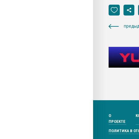
предыд
О
К
ПРОЕКТЕ
ПОЛИТИКА В О