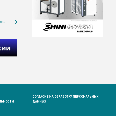
сть
СОГЛАСИЕ НА ОБРАБОТКУ ПЕРСОНАЛЬНЫХ
ЛЬНОСТИ
ДАННЫХ