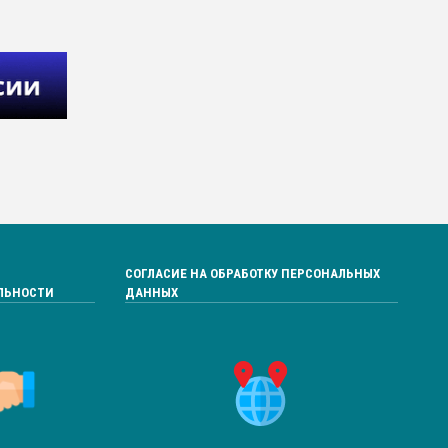
СОГЛАСИЕ НА ОБРАБОТКУ ПЕРСОНАЛЬНЫХ
ЛЬНОСТИ
ДАННЫХ