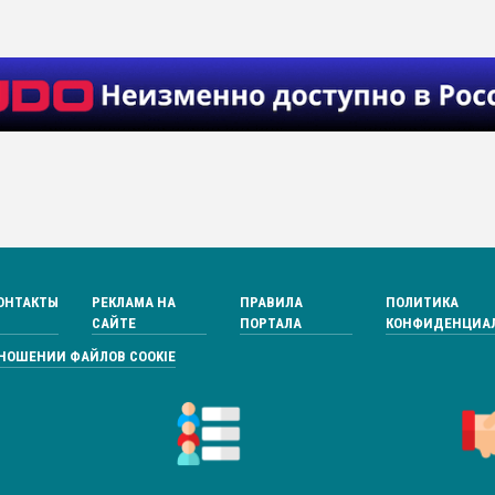
ОНТАКТЫ
РЕКЛАМА НА
ПРАВИЛА
ПОЛИТИКА
САЙТЕ
ПОРТАЛА
КОНФИДЕНЦИА
ТНОШЕНИИ ФАЙЛОВ COOKIE