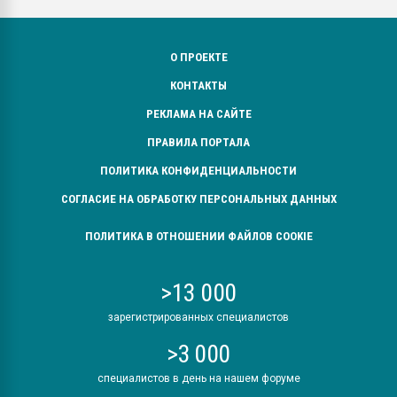
О ПРОЕКТЕ
КОНТАКТЫ
РЕКЛАМА НА САЙТЕ
ПРАВИЛА ПОРТАЛА
ПОЛИТИКА КОНФИДЕНЦИАЛЬНОСТИ
СОГЛАСИЕ НА ОБРАБОТКУ ПЕРСОНАЛЬНЫХ ДАННЫХ
ПОЛИТИКА В ОТНОШЕНИИ ФАЙЛОВ COOKIE
>13 000
зарегистрированных специалистов
>3 000
специалистов в день на нашем форуме