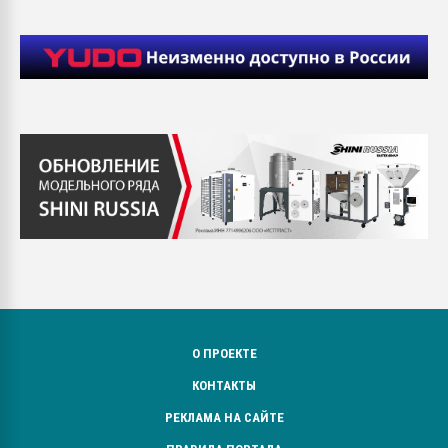
О ПРОЕКТЕ
КОНТАКТЫ
РЕКЛАМА НА САЙТЕ