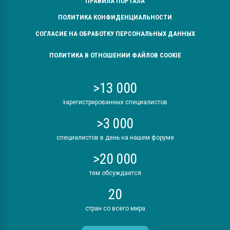
ПРАВИЛА ПОРТАЛА
ПОЛИТИКА КОНФИДЕНЦИАЛЬНОСТИ
СОГЛАСИЕ НА ОБРАБОТКУ ПЕРСОНАЛЬНЫХ ДАННЫХ
ПОЛИТИКА В ОТНОШЕНИИ ФАЙЛОВ COOKIE
>13 000
зарегистрированных специалистов
>3 000
специалистов в день на нашем форуме
>20 000
тем обсуждается
20
стран со всего мира