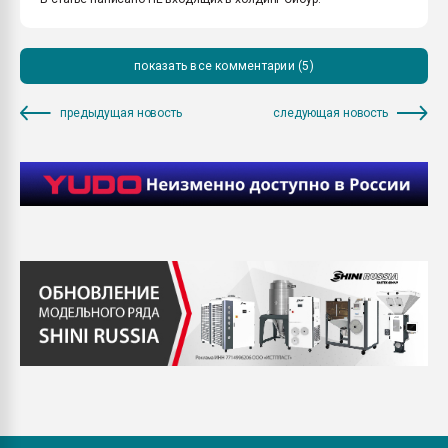
показать все комментарии (5)
предыдущая новость
следующая новость