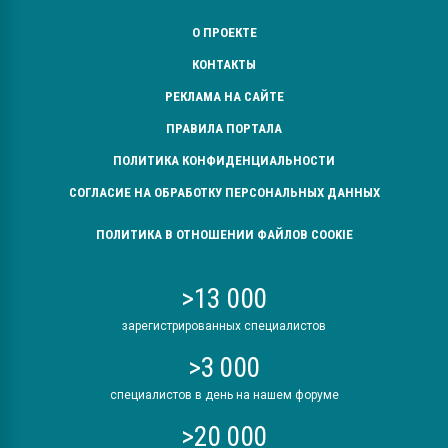
О ПРОЕКТЕ
КОНТАКТЫ
РЕКЛАМА НА САЙТЕ
ПРАВИЛА ПОРТАЛА
ПОЛИТИКА КОНФИДЕНЦИАЛЬНОСТИ
СОГЛАСИЕ НА ОБРАБОТКУ ПЕРСОНАЛЬНЫХ ДАННЫХ
ПОЛИТИКА В ОТНОШЕНИИ ФАЙЛОВ COOKIE
>13 000
зарегистрированных специалистов
>3 000
специалистов в день на нашем форуме
>20 000