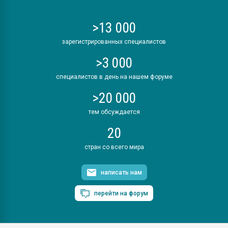
>13 000
зарегистрированных специалистов
>3 000
специалистов в день на нашем форуме
>20 000
тем обсуждается
20
стран со всего мира
написать нам
перейти на форум