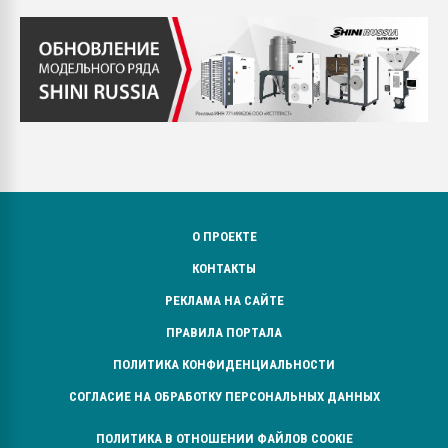
О ПРОЕКТЕ
КОНТАКТЫ
РЕКЛАМА НА САЙТЕ
ПРАВИЛА ПОРТАЛА
ПОЛИТИКА КОНФИДЕНЦИАЛЬНОСТИ
СОГЛАСИЕ НА ОБРАБОТКУ ПЕРСОНАЛЬНЫХ ДАННЫХ
ПОЛИТИКА В ОТНОШЕНИИ ФАЙЛОВ COOKIE