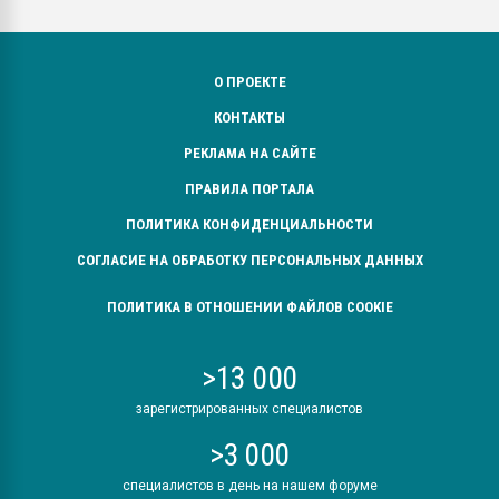
О ПРОЕКТЕ
КОНТАКТЫ
РЕКЛАМА НА САЙТЕ
ПРАВИЛА ПОРТАЛА
ПОЛИТИКА КОНФИДЕНЦИАЛЬНОСТИ
СОГЛАСИЕ НА ОБРАБОТКУ ПЕРСОНАЛЬНЫХ ДАННЫХ
ПОЛИТИКА В ОТНОШЕНИИ ФАЙЛОВ COOKIE
>13 000
зарегистрированных специалистов
>3 000
специалистов в день на нашем форуме