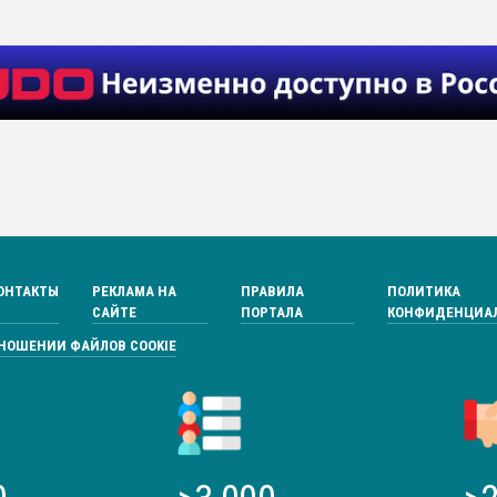
ОНТАКТЫ
РЕКЛАМА НА
ПРАВИЛА
ПОЛИТИКА
САЙТЕ
ПОРТАЛА
КОНФИДЕНЦИА
ТНОШЕНИИ ФАЙЛОВ COOKIE