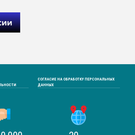
СОГЛАСИЕ НА ОБРАБОТКУ ПЕРСОНАЛЬНЫХ
ЛЬНОСТИ
ДАННЫХ