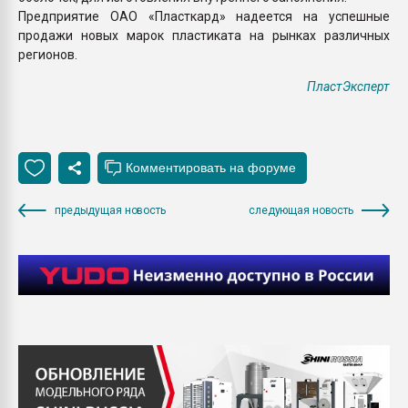
Предприятие ОАО «Пласткард» надеется на успешные
продажи новых марок пластиката на рынках различных
регионов.
ПластЭксперт
предыдущая новость
следующая новость