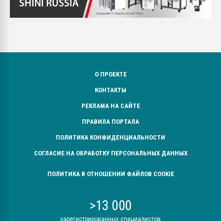
О ПРОЕКТЕ
КОНТАКТЫ
РЕКЛАМА НА САЙТЕ
ПРАВИЛА ПОРТАЛА
ПОЛИТИКА КОНФИДЕНЦИАЛЬНОСТИ
СОГЛАСИЕ НА ОБРАБОТКУ ПЕРСОНАЛЬНЫХ ДАННЫХ
ПОЛИТИКА В ОТНОШЕНИИ ФАЙЛОВ COOKIE
>13 000
зарегистрированных специалистов