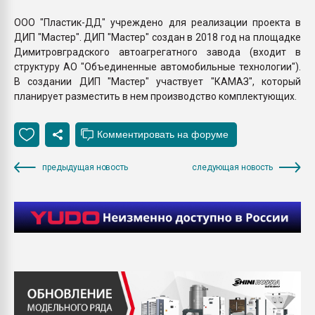
ООО "Пластик-ДД" учреждено для реализации проекта в
ДИП "Мастер". ДИП "Мастер" создан в 2018 год на площадке
Димитровградского автоагрегатного завода (входит в
структуру АО "Объединенные автомобильные технологии").
В создании ДИП "Мастер" участвует "КАМАЗ", который
планирует разместить в нем производство комплектующих.
предыдущая новость
следующая новость