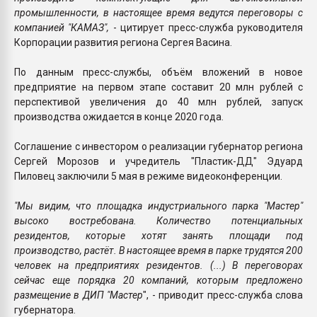
промышленности, в настоящее время ведутся переговоры с
компанией "КАМАЗ",
- цитирует пресс-служба руководителя
Корпорации развития региона Сергея Васина.
По данным пресс-службы, объём вложений в новое
предприятие на первом этапе составит 20 млн рублей с
перспективой увеличения до 40 млн рублей, запуск
производства ожидается в конце 2020 года.
Соглашение с инвестором о реализации губернатор региона
Сергей Морозов и учредитель "Пластик-ДД" Эдуард
Пиловец заключили 5 мая в режиме видеоконференции.
"Мы видим, что площадка индустриального парка "Мастер"
высоко востребована. Количество потенциальных
резидентов, которые хотят занять площади под
производство, растёт. В настоящее время в парке трудятся 200
человек на предприятиях резидентов. (...) В переговорах
сейчас еще порядка 20 компаний, которым предложено
размещение в ДИП "Мастер
", - приводит пресс-служба слова
губернатора.