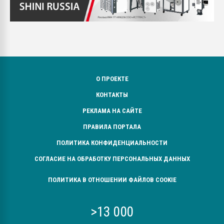
О ПРОЕКТЕ
КОНТАКТЫ
РЕКЛАМА НА САЙТЕ
ПРАВИЛА ПОРТАЛА
ПОЛИТИКА КОНФИДЕНЦИАЛЬНОСТИ
СОГЛАСИЕ НА ОБРАБОТКУ ПЕРСОНАЛЬНЫХ ДАННЫХ
ПОЛИТИКА В ОТНОШЕНИИ ФАЙЛОВ COOKIE
>13 000