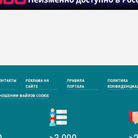
ОНТАКТЫ
РЕКЛАМА НА
ПРАВИЛА
ПОЛИТИКА
САЙТЕ
ПОРТАЛА
КОНФИДЕНЦИА
ТНОШЕНИИ ФАЙЛОВ COOKIE