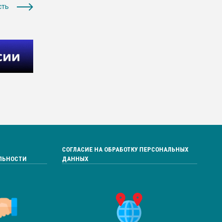
сть
СОГЛАСИЕ НА ОБРАБОТКУ ПЕРСОНАЛЬНЫХ
ЛЬНОСТИ
ДАННЫХ