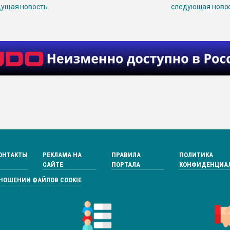
ущая новость
следующая ново
ОНТАКТЫ
РЕКЛАМА НА
ПРАВИЛА
ПОЛИТИКА
САЙТЕ
ПОРТАЛА
КОНФИДЕНЦИА
ТНОШЕНИИ ФАЙЛОВ COOKIE