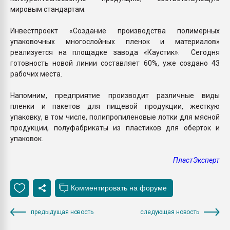
мировым стандартам.
Инвестпроект «Создание производства полимерных
упаковочных многослойных пленок и материалов»
реализуется на площадке завода «Каустик». Сегодня
готовность новой линии составляет 60%, уже создано 43
рабочих места.
Напомним, предприятие производит различные виды
пленки и пакетов для пищевой продукции, жесткую
упаковку, в том числе, полипропиленовые лотки для мясной
продукции, полуфабрикаты из пластиков для оберток и
упаковок.
ПластЭксперт
предыдущая новость
следующая новость