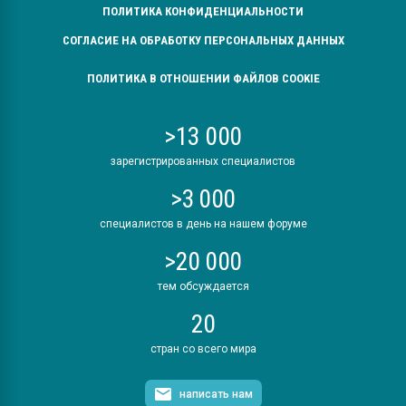
ПОЛИТИКА КОНФИДЕНЦИАЛЬНОСТИ
СОГЛАСИЕ НА ОБРАБОТКУ ПЕРСОНАЛЬНЫХ ДАННЫХ
ПОЛИТИКА В ОТНОШЕНИИ ФАЙЛОВ COOKIE
>13 000
зарегистрированных специалистов
>3 000
специалистов в день на нашем форуме
>20 000
тем обсуждается
20
стран со всего мира
написать нам