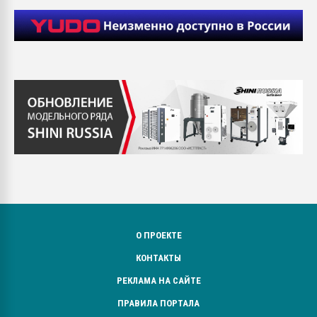
О ПРОЕКТЕ
КОНТАКТЫ
РЕКЛАМА НА САЙТЕ
ПРАВИЛА ПОРТАЛА