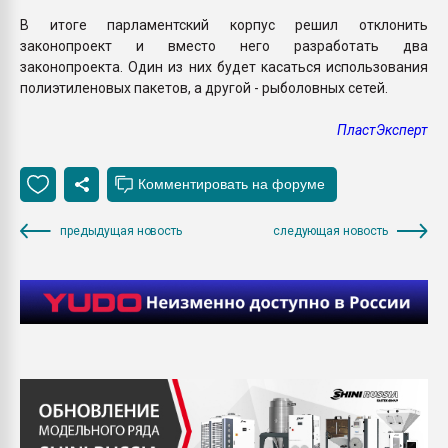
В итоге парламентский корпус решил отклонить
законопроект и вместо него разработать два
законопроекта. Один из них будет касаться использования
полиэтиленовых пакетов, а другой - рыболовных сетей.
ПластЭксперт
предыдущая новость
следующая новость