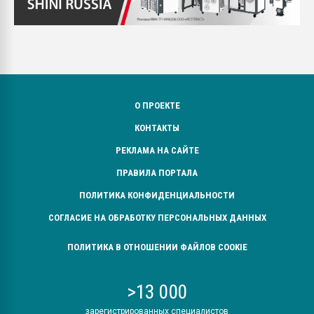
О ПРОЕКТЕ
КОНТАКТЫ
РЕКЛАМА НА САЙТЕ
ПРАВИЛА ПОРТАЛА
ПОЛИТИКА КОНФИДЕНЦИАЛЬНОСТИ
СОГЛАСИЕ НА ОБРАБОТКУ ПЕРСОНАЛЬНЫХ ДАННЫХ
ПОЛИТИКА В ОТНОШЕНИИ ФАЙЛОВ COOKIE
>13 000
зарегистрированных специалистов