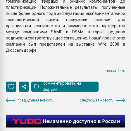
гомогенизацию твёрдых и жидких компонентов до
пластификации. Положительные результаты, полученные
после более одного года эксплуатации экспериментальной
технологической линии, послужили основой для
организации технического и коммерческого партнёрства
между компаниями SAMP и DS&M, которые недавно
подписали соответствующее соглашение. Новый проект этих
компаний был представлен на выставке Wire 2008 в
Дюссельдорфе.
ruscable.ru
Комментировать на
форуме
предыдущая новость
следующая новость