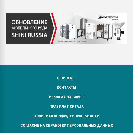
О ПРОЕКТЕ
КОНТАКТЫ
РЕКЛАМА НА САЙТЕ
ПРАВИЛА ПОРТАЛА
ПОЛИТИКА КОНФИДЕНЦИАЛЬНОСТИ
СОГЛАСИЕ НА ОБРАБОТКУ ПЕРСОНАЛЬНЫХ ДАННЫХ