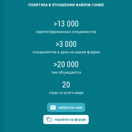
ПОЛИТИКА В ОТНОШЕНИИ ФАЙЛОВ COOKIE
>13 000
зарегистрированных специалистов
>3 000
специалистов в день на нашем форуме
>20 000
тем обсуждается
20
стран со всего мира
написать нам
перейти на форум