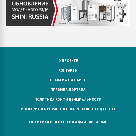
О ПРОЕКТЕ
КОНТАКТЫ
РЕКЛАМА НА САЙТЕ
ПРАВИЛА ПОРТАЛА
ПОЛИТИКА КОНФИДЕНЦИАЛЬНОСТИ
СОГЛАСИЕ НА ОБРАБОТКУ ПЕРСОНАЛЬНЫХ ДАННЫХ
ПОЛИТИКА В ОТНОШЕНИИ ФАЙЛОВ COOKIE