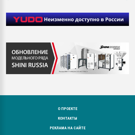
О ПРОЕКТЕ
КОНТАКТЫ
РЕКЛАМА НА САЙТЕ