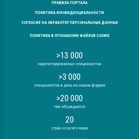
ПРАВИЛА ПОРТАЛА
ПОЛИТИКА КОНФИДЕНЦИАЛЬНОСТИ
СОГЛАСИЕ НА ОБРАБОТКУ ПЕРСОНАЛЬНЫХ ДАННЫХ
ПОЛИТИКА В ОТНОШЕНИИ ФАЙЛОВ COOKIE
>13 000
зарегистрированных специалистов
>3 000
специалистов в день на нашем форуме
>20 000
тем обсуждается
20
стран со всего мира