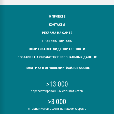
О ПРОЕКТЕ
КОНТАКТЫ
РЕКЛАМА НА САЙТЕ
ПРАВИЛА ПОРТАЛА
ПОЛИТИКА КОНФИДЕНЦИАЛЬНОСТИ
СОГЛАСИЕ НА ОБРАБОТКУ ПЕРСОНАЛЬНЫХ ДАННЫХ
ПОЛИТИКА В ОТНОШЕНИИ ФАЙЛОВ COOKIE
>13 000
зарегистрированных специалистов
>3 000
специалистов в день на нашем форуме