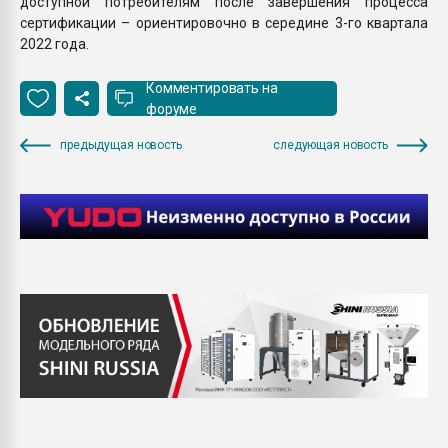
доступной потребителям после завершения процесса
сертификации – ориентировочно в середине 3-го квартала
2022 года.
Комментировать на
форуме
предыдущая новость
следующая новость