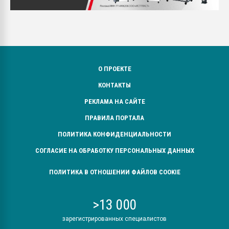
О ПРОЕКТЕ
КОНТАКТЫ
РЕКЛАМА НА САЙТЕ
ПРАВИЛА ПОРТАЛА
ПОЛИТИКА КОНФИДЕНЦИАЛЬНОСТИ
СОГЛАСИЕ НА ОБРАБОТКУ ПЕРСОНАЛЬНЫХ ДАННЫХ
ПОЛИТИКА В ОТНОШЕНИИ ФАЙЛОВ COOKIE
>13 000
зарегистрированных специалистов