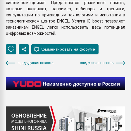
систем-помощников. Предлагаются различные пакеты,
которые включают, например, вебинары и тренинги,
консультации по прикладным технологиям и испытания в
технологическом центре ENGEL. Услуга iQ boost позволяет
заказчикам ЕNGEL легко использовать весь потенциал
цифровых возможностей.
предыдущая новость
следующая новость