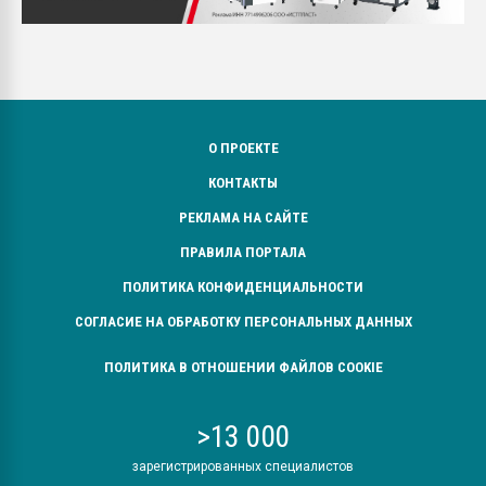
О ПРОЕКТЕ
КОНТАКТЫ
РЕКЛАМА НА САЙТЕ
ПРАВИЛА ПОРТАЛА
ПОЛИТИКА КОНФИДЕНЦИАЛЬНОСТИ
СОГЛАСИЕ НА ОБРАБОТКУ ПЕРСОНАЛЬНЫХ ДАННЫХ
ПОЛИТИКА В ОТНОШЕНИИ ФАЙЛОВ COOKIE
>13 000
зарегистрированных специалистов