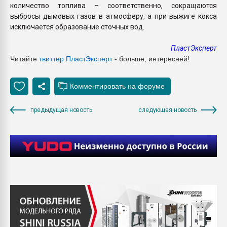
количество топлива – соответственно, сокращаются
выбросы дымовых газов в атмосферу, а при выжиге кокса
исключается образование сточных вод.
ПластЭксперт
Читайте
твиттер ПластЭксперт
- больше, интересней!
предыдущая новость
следующая новость