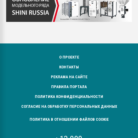
О ПРОЕКТЕ
КОНТАКТЫ
РЕКЛАМА НА САЙТЕ
ПРАВИЛА ПОРТАЛА
ПОЛИТИКА КОНФИДЕНЦИАЛЬНОСТИ
СОГЛАСИЕ НА ОБРАБОТКУ ПЕРСОНАЛЬНЫХ ДАННЫХ
ПОЛИТИКА В ОТНОШЕНИИ ФАЙЛОВ COOKIE