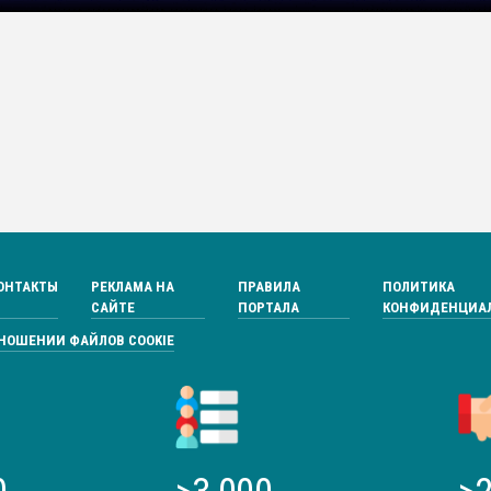
ОНТАКТЫ
РЕКЛАМА НА
ПРАВИЛА
ПОЛИТИКА
САЙТЕ
ПОРТАЛА
КОНФИДЕНЦИА
ТНОШЕНИИ ФАЙЛОВ COOKIE