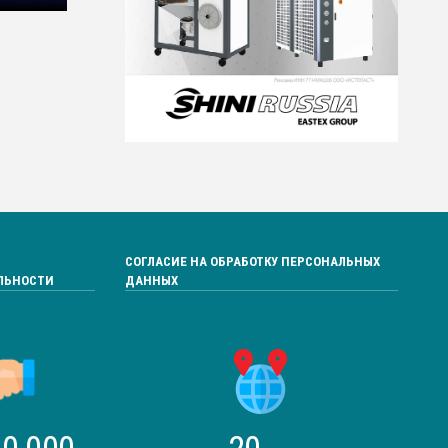
СОГЛАСИЕ НА ОБРАБОТКУ ПЕРСОНАЛЬНЫХ
ЛЬНОСТИ
ДАННЫХ