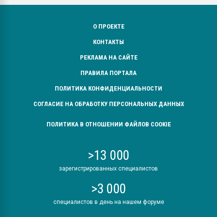
О ПРОЕКТЕ
КОНТАКТЫ
РЕКЛАМА НА САЙТЕ
ПРАВИЛА ПОРТАЛА
ПОЛИТИКА КОНФИДЕНЦИАЛЬНОСТИ
СОГЛАСИЕ НА ОБРАБОТКУ ПЕРСОНАЛЬНЫХ ДАННЫХ
ПОЛИТИКА В ОТНОШЕНИИ ФАЙЛОВ COOKIE
>13 000
зарегистрированных специалистов
>3 000
специалистов в день на нашем форуме