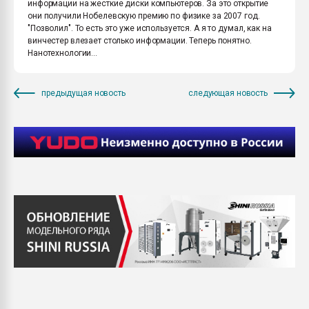
информации на жесткие диски компьютеров. За это открытие
они получили Нобелевскую премию по физике за 2007 год.
"Позволил". То есть это уже используется. А я то думал, как на
винчестер влезает столько информации. Теперь понятно.
Нанотехнологии...
предыдущая новость
следующая новость