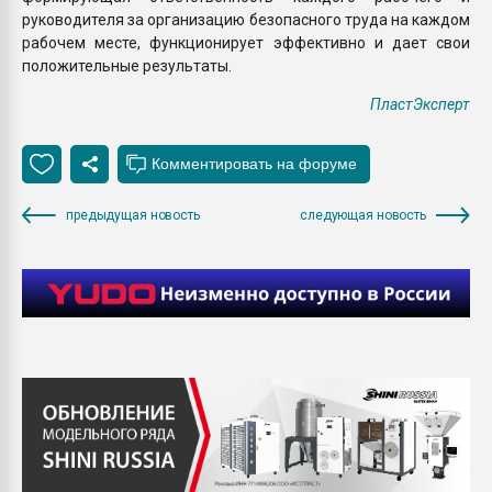
руководителя за организацию безопасного труда на каждом
рабочем месте, функционирует эффективно и дает свои
положительные результаты.
ПластЭксперт
предыдущая новость
следующая новость