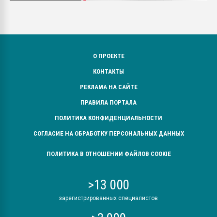
О ПРОЕКТЕ
КОНТАКТЫ
РЕКЛАМА НА САЙТЕ
ПРАВИЛА ПОРТАЛА
ПОЛИТИКА КОНФИДЕНЦИАЛЬНОСТИ
СОГЛАСИЕ НА ОБРАБОТКУ ПЕРСОНАЛЬНЫХ ДАННЫХ
ПОЛИТИКА В ОТНОШЕНИИ ФАЙЛОВ COOKIE
>13 000
зарегистрированных специалистов