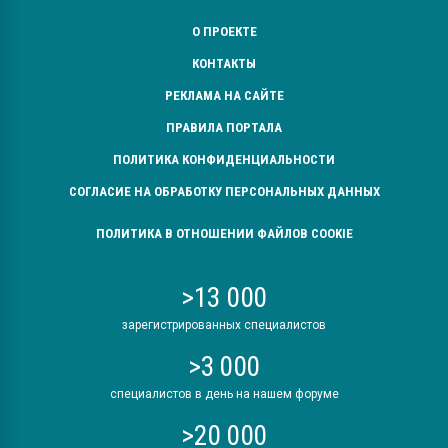
О ПРОЕКТЕ
КОНТАКТЫ
РЕКЛАМА НА САЙТЕ
ПРАВИЛА ПОРТАЛА
ПОЛИТИКА КОНФИДЕНЦИАЛЬНОСТИ
СОГЛАСИЕ НА ОБРАБОТКУ ПЕРСОНАЛЬНЫХ ДАННЫХ
ПОЛИТИКА В ОТНОШЕНИИ ФАЙЛОВ COOKIE
>13 000
зарегистрированных специалистов
>3 000
специалистов в день на нашем форуме
>20 000