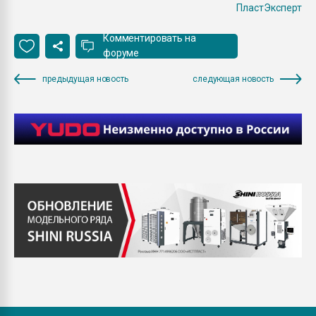
ПластЭксперт
Комментировать на
форуме
предыдущая новость
следующая новость