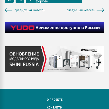
форуме
предыдущая новость
следующая новость
О ПРОЕКТЕ
КОНТАКТЫ