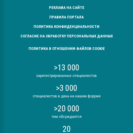
РЕКЛАМА НА САЙТЕ
ПРАВИЛА ПОРТАЛА
ПОЛИТИКА КОНФИДЕНЦИАЛЬНОСТИ
СОГЛАСИЕ НА ОБРАБОТКУ ПЕРСОНАЛЬНЫХ ДАННЫХ
ПОЛИТИКА В ОТНОШЕНИИ ФАЙЛОВ COOKIE
>13 000
зарегистрированных специалистов
>3 000
специалистов в день на нашем форуме
>20 000
тем обсуждается
20