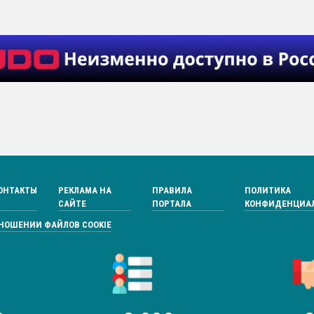
ОНТАКТЫ
РЕКЛАМА НА
ПРАВИЛА
ПОЛИТИКА
САЙТЕ
ПОРТАЛА
КОНФИДЕНЦИА
ТНОШЕНИИ ФАЙЛОВ COOKIE