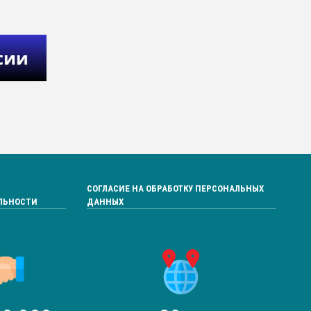
СОГЛАСИЕ НА ОБРАБОТКУ ПЕРСОНАЛЬНЫХ
ЛЬНОСТИ
ДАННЫХ