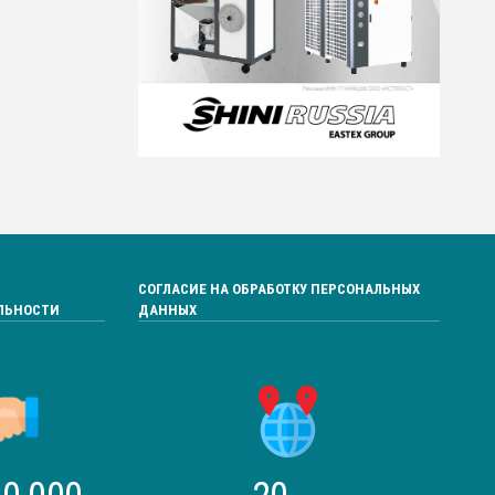
СОГЛАСИЕ НА ОБРАБОТКУ ПЕРСОНАЛЬНЫХ
ЛЬНОСТИ
ДАННЫХ