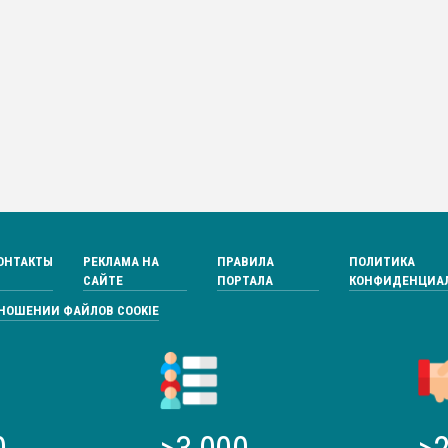
ОНТАКТЫ
РЕКЛАМА НА
ПРАВИЛА
ПОЛИТИКА
САЙТЕ
ПОРТАЛА
КОНФИДЕНЦИА
ТНОШЕНИИ ФАЙЛОВ COOKIE