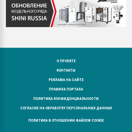
О ПРОЕКТЕ
КОНТАКТЫ
РЕКЛАМА НА САЙТЕ
ПРАВИЛА ПОРТАЛА
ПОЛИТИКА КОНФИДЕНЦИАЛЬНОСТИ
СОГЛАСИЕ НА ОБРАБОТКУ ПЕРСОНАЛЬНЫХ ДАННЫХ
ПОЛИТИКА В ОТНОШЕНИИ ФАЙЛОВ COOKIE