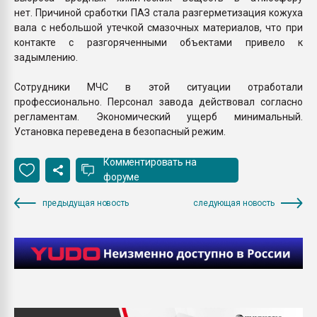
нет. Причиной сработки ПАЗ стала разгерметизация кожуха
вала с небольшой утечкой смазочных материалов, что при
контакте с разгоряченными объектами привело к
задымлению.
Сотрудники МЧС в этой ситуации отработали
профессионально. Персонал завода действовал согласно
регламентам. Экономический ущерб минимальный.
Установка переведена в безопасный режим.
Комментировать на
форуме
предыдущая новость
следующая новость