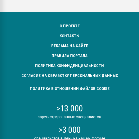
О ПРОЕКТЕ
КОНТАКТЫ
РЕКЛАМА НА САЙТЕ
ПРАВИЛА ПОРТАЛА
ПОЛИТИКА КОНФИДЕНЦИАЛЬНОСТИ
СОГЛАСИЕ НА ОБРАБОТКУ ПЕРСОНАЛЬНЫХ ДАННЫХ
ПОЛИТИКА В ОТНОШЕНИИ ФАЙЛОВ COOKIE
>13 000
зарегистрированных специалистов
>3 000
специалистов в день на нашем форуме