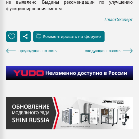
не выявлено. Выданы рекомендации по улучшению
функционирования систем.
ПластЭксперт
предыдущая новость
следующая новость