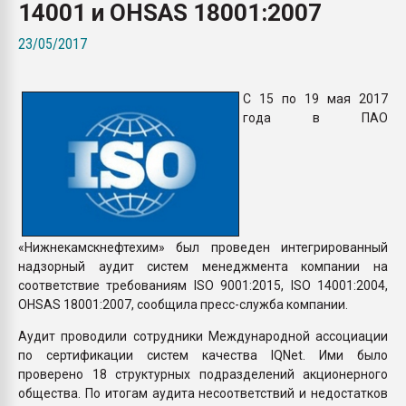
14001 и OHSAS 18001:2007
вакуумного формовани
23/05/2017
ПЕРЕЙТИ НА 
С 15 по 19 мая 2017
года в ПАО
«Нижнекамскнефтехим» был проведен интегрированный
надзорный аудит систем менеджмента компании на
соответствие требованиям ISO 9001:2015, ISO 14001:2004,
OHSAS 18001:2007, сообщила пресс-служба компании.
Аудит проводили сотрудники Международной ассоциации
по сертификации систем качества IQNet. Ими было
проверено 18 структурных подразделений акционерного
общества. По итогам аудита несоответствий и недостатков