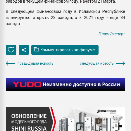
заводов в текущем финансовом году, начатом 21 марта.
В следующем финансовом году в Исламской Республике
планируется открыть 23 завода, а к 2021 году - еще 34
завода.
ПластЭксперт
предыдущая новость
следующая новость