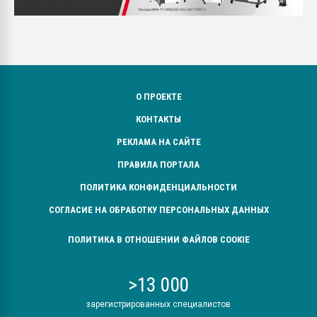
О ПРОЕКТЕ
КОНТАКТЫ
РЕКЛАМА НА САЙТЕ
ПРАВИЛА ПОРТАЛА
ПОЛИТИКА КОНФИДЕНЦИАЛЬНОСТИ
СОГЛАСИЕ НА ОБРАБОТКУ ПЕРСОНАЛЬНЫХ ДАННЫХ
ПОЛИТИКА В ОТНОШЕНИИ ФАЙЛОВ COOKIE
>13 000
зарегистрированных специалистов