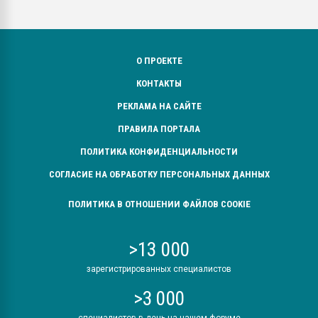
О ПРОЕКТЕ
КОНТАКТЫ
РЕКЛАМА НА САЙТЕ
ПРАВИЛА ПОРТАЛА
ПОЛИТИКА КОНФИДЕНЦИАЛЬНОСТИ
СОГЛАСИЕ НА ОБРАБОТКУ ПЕРСОНАЛЬНЫХ ДАННЫХ
ПОЛИТИКА В ОТНОШЕНИИ ФАЙЛОВ COOKIE
>13 000
зарегистрированных специалистов
>3 000
специалистов в день на нашем форуме