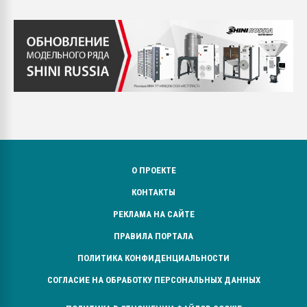
О ПРОЕКТЕ
КОНТАКТЫ
РЕКЛАМА НА САЙТЕ
ПРАВИЛА ПОРТАЛА
ПОЛИТИКА КОНФИДЕНЦИАЛЬНОСТИ
СОГЛАСИЕ НА ОБРАБОТКУ ПЕРСОНАЛЬНЫХ ДАННЫХ