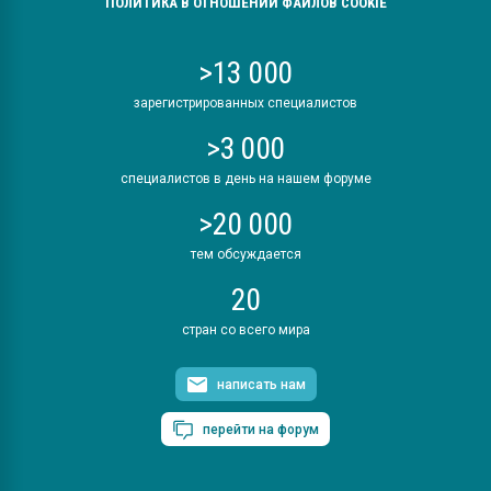
ПОЛИТИКА В ОТНОШЕНИИ ФАЙЛОВ COOKIE
>13 000
зарегистрированных специалистов
>3 000
специалистов в день на нашем форуме
>20 000
тем обсуждается
20
стран со всего мира
написать нам
перейти на форум