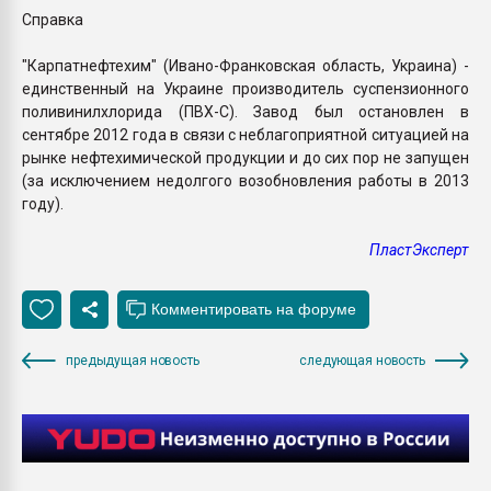
Справка
"Карпатнефтехим" (Ивано-Франковская область, Украина) -
единственный на Украине производитель суспензионного
поливинилхлорида (ПВХ-С). Завод был остановлен в
сентябре 2012 года в связи с неблагоприятной ситуацией на
рынке нефтехимической продукции и до сих пор не запущен
(за исключением недолгого возобновления работы в 2013
году).
ПластЭксперт
предыдущая новость
следующая новость