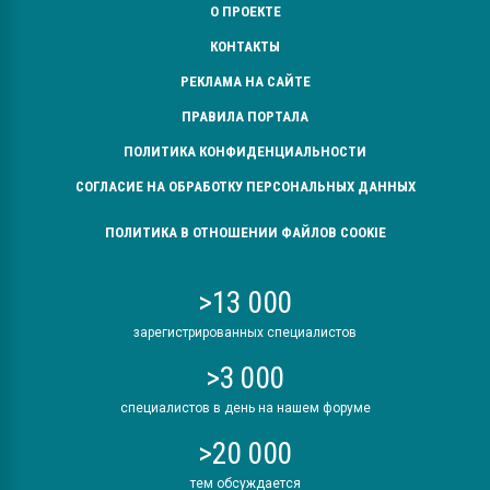
О ПРОЕКТЕ
КОНТАКТЫ
РЕКЛАМА НА САЙТЕ
ПРАВИЛА ПОРТАЛА
ПОЛИТИКА КОНФИДЕНЦИАЛЬНОСТИ
СОГЛАСИЕ НА ОБРАБОТКУ ПЕРСОНАЛЬНЫХ ДАННЫХ
ПОЛИТИКА В ОТНОШЕНИИ ФАЙЛОВ COOKIE
>13 000
зарегистрированных специалистов
>3 000
специалистов в день на нашем форуме
>20 000
тем обсуждается