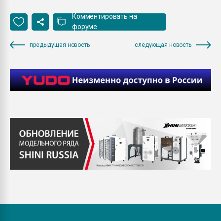
Комментировать на
форуме
предыдущая новость
следующая новость