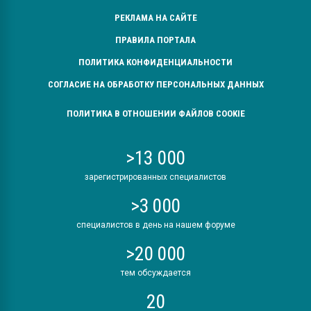
РЕКЛАМА НА САЙТЕ
ПРАВИЛА ПОРТАЛА
ПОЛИТИКА КОНФИДЕНЦИАЛЬНОСТИ
СОГЛАСИЕ НА ОБРАБОТКУ ПЕРСОНАЛЬНЫХ ДАННЫХ
ПОЛИТИКА В ОТНОШЕНИИ ФАЙЛОВ COOKIE
>13 000
зарегистрированных специалистов
>3 000
специалистов в день на нашем форуме
>20 000
тем обсуждается
20