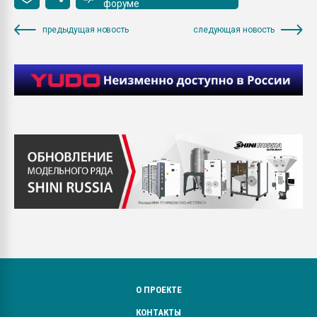
форуме
предыдущая новость
следующая новость
О ПРОЕКТЕ
КОНТАКТЫ