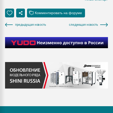
предыдущая новость
следующая новость