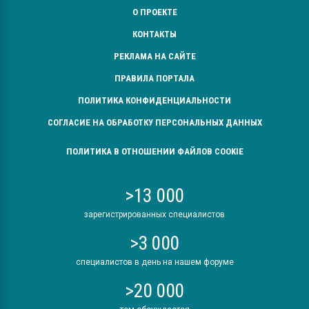
О ПРОЕКТЕ
КОНТАКТЫ
РЕКЛАМА НА САЙТЕ
ПРАВИЛА ПОРТАЛА
ПОЛИТИКА КОНФИДЕНЦИАЛЬНОСТИ
СОГЛАСИЕ НА ОБРАБОТКУ ПЕРСОНАЛЬНЫХ ДАННЫХ
ПОЛИТИКА В ОТНОШЕНИИ ФАЙЛОВ COOKIE
>13 000
зарегистрированных специалистов
>3 000
специалистов в день на нашем форуме
>20 000