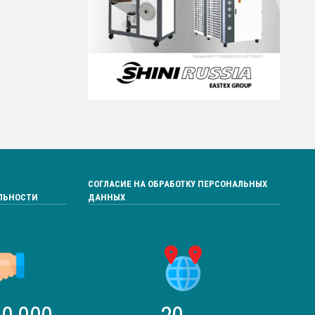
СОГЛАСИЕ НА ОБРАБОТКУ ПЕРСОНАЛЬНЫХ
ЛЬНОСТИ
ДАННЫХ