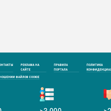
ОНТАКТЫ
РЕКЛАМА НА
ПРАВИЛА
ПОЛИТИКА
САЙТЕ
ПОРТАЛА
КОНФИДЕНЦИА
ТНОШЕНИИ ФАЙЛОВ COOKIE