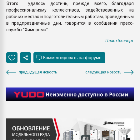
Этого удалось достичь, прежде всего, благодаря
профессионализму коллективов, задействованных на
рабочих местах и подготовительным работам, проведенным
в предпраздничные дни, говорится в сообщении пресс-
службы "Химпрома".
ПластЭксперт
предыдущая новость
следующая новость