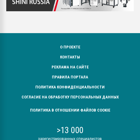
О ПРОЕКТЕ
КОНТАКТЫ
РЕКЛАМА НА САЙТЕ
ПРАВИЛА ПОРТАЛА
ПОЛИТИКА КОНФИДЕНЦИАЛЬНОСТИ
СОГЛАСИЕ НА ОБРАБОТКУ ПЕРСОНАЛЬНЫХ ДАННЫХ
ПОЛИТИКА В ОТНОШЕНИИ ФАЙЛОВ COOKIE
>13 000
зарегистрированных специалистов