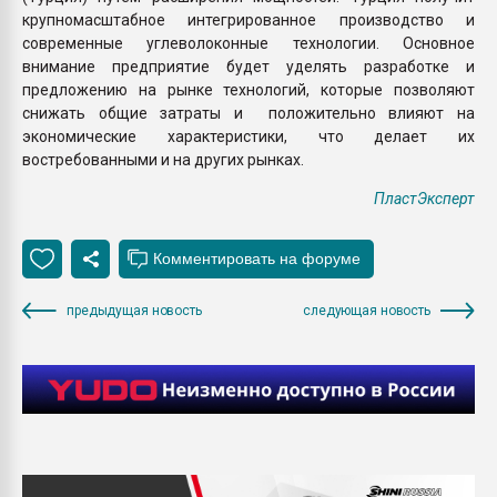
крупномасштабное интегрированное производство и
современные углеволоконные технологии. Основное
внимание предприятие будет уделять разработке и
предложению на рынке технологий, которые позволяют
снижать общие затраты и положительно влияют на
экономические характеристики, что делает их
востребованными и на других рынках.
ПластЭксперт
предыдущая новость
следующая новость