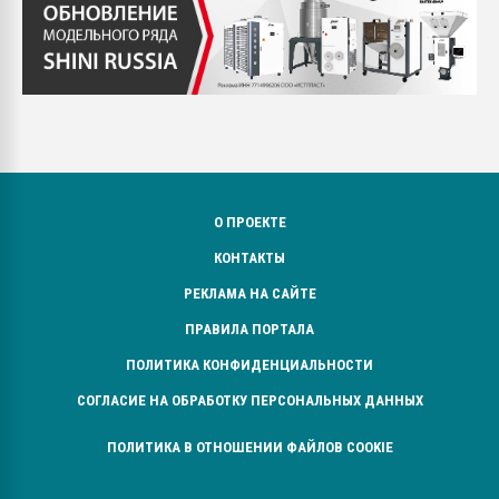
О ПРОЕКТЕ
КОНТАКТЫ
РЕКЛАМА НА САЙТЕ
ПРАВИЛА ПОРТАЛА
ПОЛИТИКА КОНФИДЕНЦИАЛЬНОСТИ
СОГЛАСИЕ НА ОБРАБОТКУ ПЕРСОНАЛЬНЫХ ДАННЫХ
ПОЛИТИКА В ОТНОШЕНИИ ФАЙЛОВ COOKIE